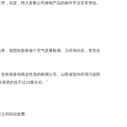
穷，但是，绝大多数公司推销产品的操作手法非常类似。
害，就想给新家做个空气质量检测。几经询问后，李先生
也有很多纯商业性质的检测公司。山西省室内环境污染防
资质的也不过10家左右。”
之间协议收费。