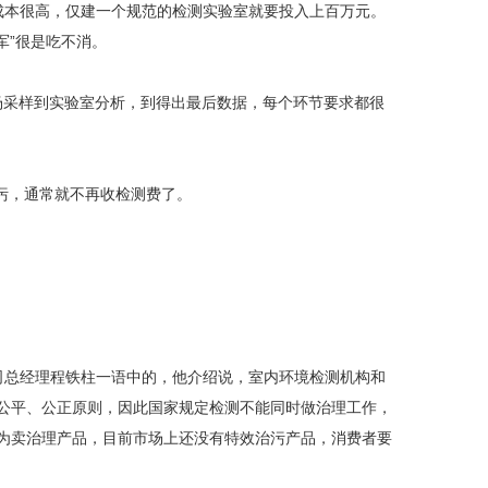
本很高，仅建一个规范的检测实验室就要投入上百万元。
军”很是吃不消。
现场采样到实验室分析，到得出最后数据，每个环节要求都很
污，通常就不再收检测费了。
总经理程铁柱一语中的，他介绍说，室内环境检测机构和
了公平、公正原则，因此国家规定检测不能同时做治理工作，
实为卖治理产品，目前市场上还没有特效治污产品，消费者要