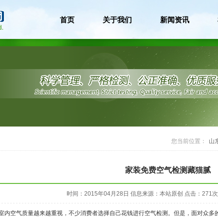
首页
关于我们
新闻资讯
您当前位置：
山
家装免费空气检测藏猫腻
时间：2015年04月28日
信息来源：本站原创
点击：
271
次
室内空气质量越来越重视，不少消费者选择自己花钱进行空气检测。但是，面对众多