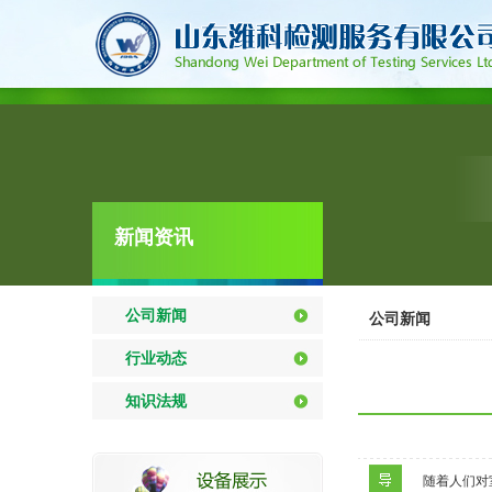
新闻资讯
公司新闻
公司新闻
行业动态
知识法规
随着人们对