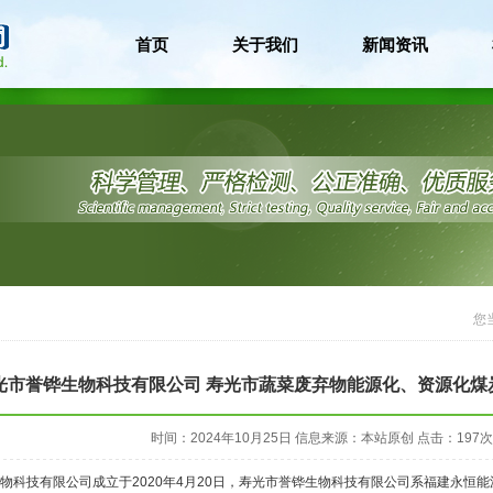
首页
关于我们
新闻资讯
您
光市誉铧生物科技有限公司 寿光市蔬菜废弃物能源化、资源化煤
时间：2024年10月25日
信息来源：本站原创
点击：
197
次
物科技有限公司成立于2020年4月20日，寿光市誉铧生物科技有限公司系福建永恒