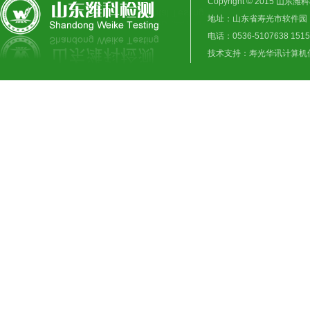
Copyright © 2015 山东潍科
地址：山东省寿光市软件园
电话：0536-5107638 1515
技术支持：
寿光华讯计算机