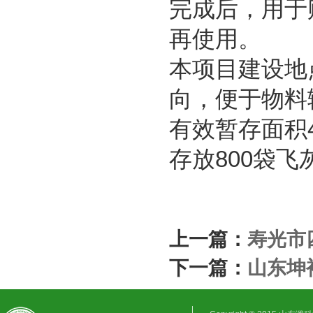
完成后，用于
再使用。
本项目建设地
向，便于物料输
有效暂存面积4
存放800袋飞
上一篇：
寿光市
下一篇：
山东坤