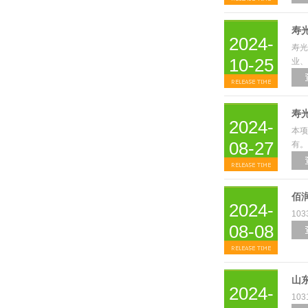
寿
2024-
寿光
10-25
业、
寿
2024-
本项
08-27
有。
佰
2024-
103
08-08
山
2024-
10