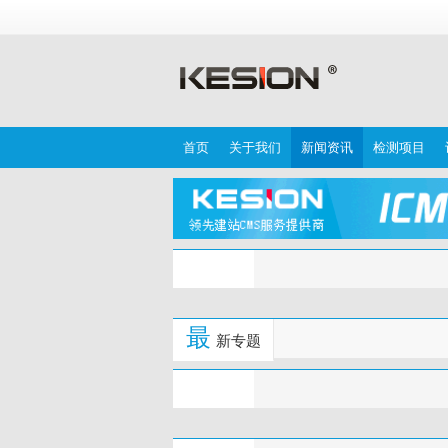
首页
关于我们
新闻资讯
检测项目
最
新专题