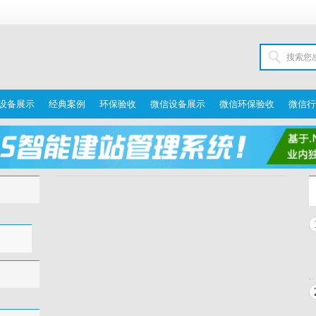
设备展示
经典案例
环保验收
微信设备展示
微信环保验收
微信行