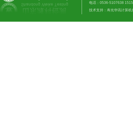
电话：0536-5107638 1515
技术支持：
寿光华讯计算机