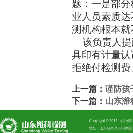
题：一是部分
业人员素质达
测机构根本就
该负责人提醒
具印有计量认
拒绝付检测费
上一篇：
谨防孩
下一篇：
山东潍
Copyright © 2015 山东潍科
地址：山东省寿光市软件园