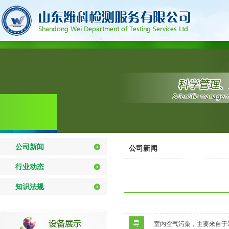
公司新闻
公司新闻
行业动态
知识法规
室内空气污染，主要来自于装