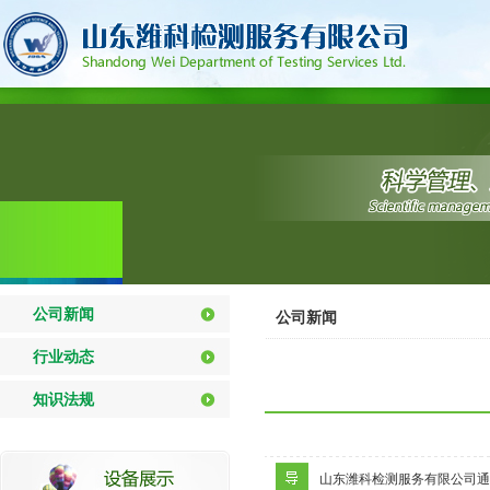
公司新闻
公司新闻
行业动态
知识法规
山东潍科检测服务有限公司通