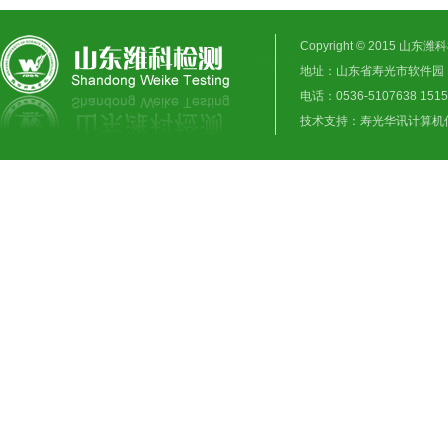
Copyright © 2015 山东潍科
地址：山东省寿光市软件园
电话：0536-5107638 1515
技术支持：
寿光华讯计算机